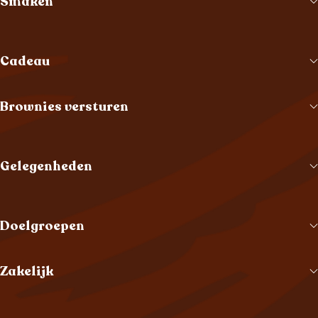
Smaken
Cadeau
Brownies versturen
Gelegenheden
Doelgroepen
Zakelijk