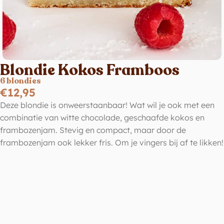
Blondie Kokos Framboos
6 blondies
€
12,95
Deze blondie is onweerstaanbaar! Wat wil je ook met een
combinatie van witte chocolade, geschaafde kokos en
frambozenjam. Stevig en compact, maar door de
frambozenjam ook lekker fris. Om je vingers bij af te likken!