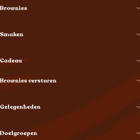
Brownies
Smaken
Cadeau
Brownies versturen
Gelegenheden
Doelgroepen