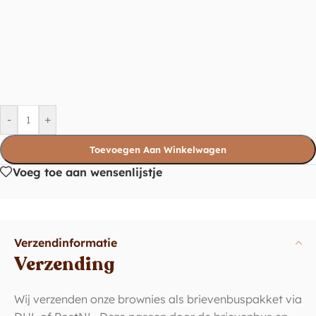
-
+
Toevoegen Aan Winkelwagen
Voeg toe aan wensenlijstje
Verzendinformatie
Verzending
Wij verzenden onze brownies als brievenbuspakket via