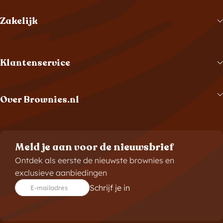
Zakelijk
Klantenservice
Over Brownies.nl
Meld je aan voor de nieuwsbrief
Ontdek als eerste de nieuwste brownies en
exclusieve aanbiedingen
Schrijf je in
E-mailadres