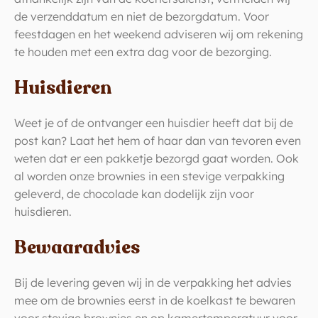
de verzenddatum en niet de bezorgdatum. Voor
feestdagen en het weekend adviseren wij om rekening
te houden met een extra dag voor de bezorging.
Huisdieren
Weet je of de ontvanger een huisdier heeft dat bij de
post kan? Laat het hem of haar dan van tevoren even
weten dat er een pakketje bezorgd gaat worden. Ook
al worden onze brownies in een stevige verpakking
geleverd, de chocolade kan dodelijk zijn voor
huisdieren.
Bewaaradvies
Bij de levering geven wij in de verpakking het advies
mee om de brownies eerst in de koelkast te bewaren