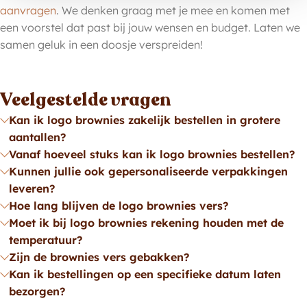
aanvragen
. We denken graag met je mee en komen met
een voorstel dat past bij jouw wensen en budget. Laten we
samen geluk in een doosje verspreiden!
Veelgestelde vragen
Kan ik logo brownies zakelijk bestellen in grotere
aantallen?
Vanaf hoeveel stuks kan ik logo brownies bestellen?
Kunnen jullie ook gepersonaliseerde verpakkingen
leveren?
Hoe lang blijven de logo brownies vers?
Moet ik bij logo brownies rekening houden met de
temperatuur?
Zijn de brownies vers gebakken?
Kan ik bestellingen op een specifieke datum laten
bezorgen?