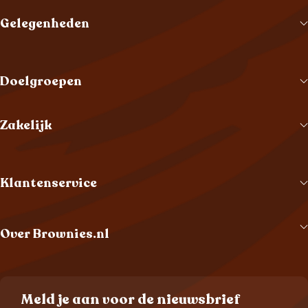
Gelegenheden
Doelgroepen
Zakelijk
Klantenservice
Over Brownies.nl
Meld je aan voor de nieuwsbrief