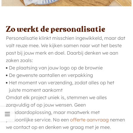
Zo werkt de personalisatie
Personalisatie klinkt misschien ingewikkeld, maar dat
valt reuze mee. We kijken samen naar wat het beste
past bij jouw merk en doel. Daarbij denken we aan
zaken zoals:
De plaatsing van jouw logo op de brownie
De gewenste aantallen en verpakking
Het moment van verzending, zodat alles op het
juiste moment aankomt
Omdat elk project uniek is, stemmen we alles
zorgvuldig af op jouw wensen. Geen
standaardoplossing, maar maatwerk met
persoonlijke service. Na een
offerte aanvraag
nemen
we contact op en denken we graag met je mee.