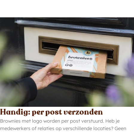
Handig: per post verzonden
Brownies met logo worden per post verstuurd. Heb je
medewerkers of relaties op verschillende locaties? Geen