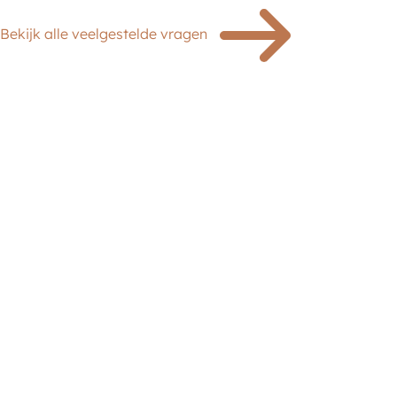
Bekijk alle veelgestelde vragen