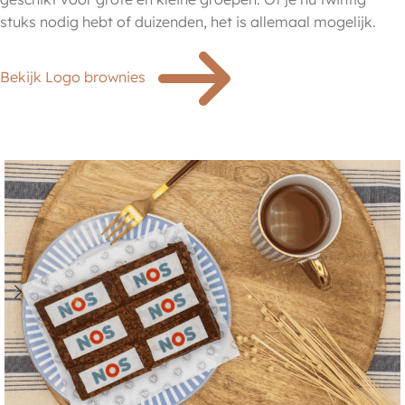
stuks nodig hebt of duizenden, het is allemaal mogelijk.
Bekijk Logo brownies