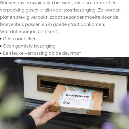
Brievenbus brownies zijn brownies die qua formaat én
verpakking geschikt zijn voor postbezorging. Ze worden
plat en stevig verpakt, zodat ze zonder moeite door de
brievenbus passen en in goede staat aankomen.
Wat dat voor jou betekent:
Geen aanbellen
Geen gemiste bezorging
Een leuke verrassing op de deurmat