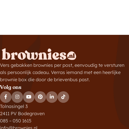
Vers gebakken brownies per post, eenvoudig te versturen
als persoonlijk cadeau. Verras iemand met een heerlijke
brownie box die door de brievenbus past.
Volg ons
Tolnasingel 3
2411 PV Bodegraven
085 – 050 1615
info@brownies.nl