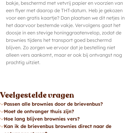
bakje, beschermd met vetvrij papier en voorzien van
een flyer met daarop de THT-datum. Heb je gekozen
voor een gratis kaartje? Dan plaatsen we dit netjes in
het daarvoor bestemde vakje. Vervolgens gaat het
doosje in een stevige honinggraatenvelop, zodat de
brownies tijdens het transport goed beschermd
blijven. Zo zorgen we ervoor dat je bestelling niet
alleen vers aankomt, maar er ook bij ontvangst nog
prachtig uitziet.
Veelgestelde vragen
Passen alle brownies door de brievenbus?
Moet de ontvanger thuis zijn?
Hoe lang blijven brownies vers?
Kan ik de brievenbus brownies direct naar de