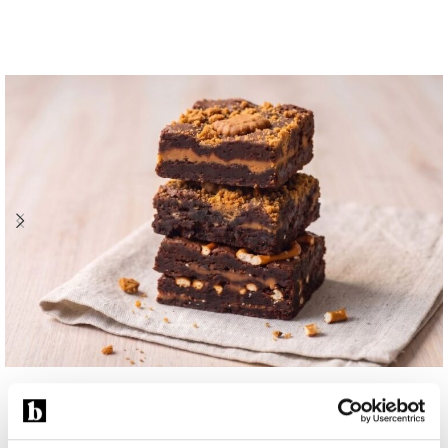
Wanneer stuur je brownies door