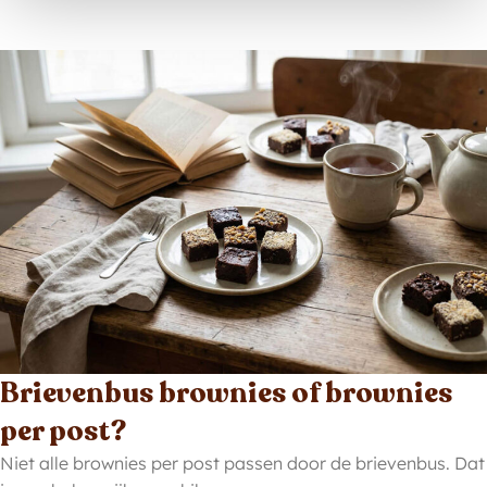
Brievenbus brownies of brownies
per post?
Niet alle brownies per post passen door de brievenbus. Dat