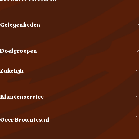
Gelegenheden
Doelgroepen
Zakelijk
Klantenservice
Over Brownies.nl