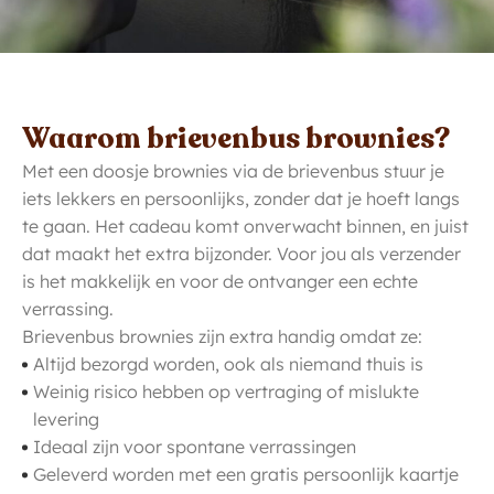
Waarom brievenbus brownies?
Met een doosje brownies via de brievenbus stuur je
iets lekkers en persoonlijks, zonder dat je hoeft langs
te gaan. Het cadeau komt onverwacht binnen, en juist
dat maakt het extra bijzonder. Voor jou als verzender
is het makkelijk en voor de ontvanger een echte
verrassing.
Brievenbus brownies zijn extra handig omdat ze:
Altijd bezorgd worden, ook als niemand thuis is
Weinig risico hebben op vertraging of mislukte
levering
Ideaal zijn voor spontane verrassingen
Geleverd worden met een gratis persoonlijk kaartje