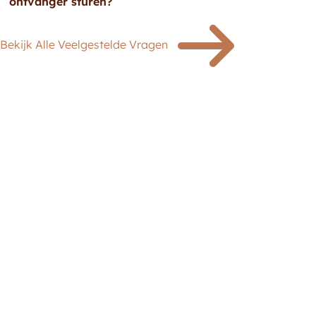
ontvanger sturen?
Bekijk Alle Veelgestelde Vragen