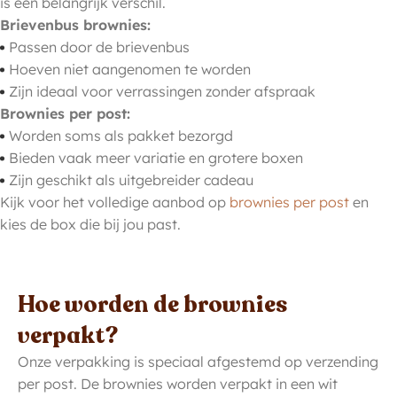
is een belangrijk verschil.
Brievenbus brownies:
Passen door de brievenbus
Hoeven niet aangenomen te worden
Zijn ideaal voor verrassingen zonder afspraak
Brownies per post:
Worden soms als pakket bezorgd
Bieden vaak meer variatie en grotere boxen
Zijn geschikt als uitgebreider cadeau
Kijk voor het volledige aanbod op
brownies per post
en
kies de box die bij jou past.
Hoe worden de brownies
verpakt?
Onze verpakking is speciaal afgestemd op verzending
per post. De brownies worden verpakt in een wit