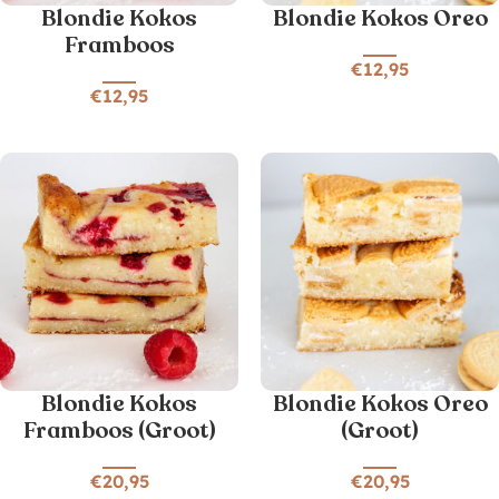
Blondie Kokos
Blondie Kokos Oreo
Framboos
€
12,95
€
12,95
Blondie Kokos
Blondie Kokos Oreo
Framboos (Groot)
(Groot)
€
20,95
€
20,95