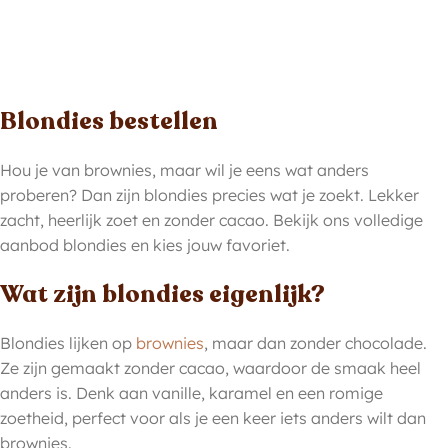
Blondies bestellen
Hou je van brownies, maar wil je eens wat anders
proberen? Dan zijn blondies precies wat je zoekt. Lekker
zacht, heerlijk zoet en zonder cacao. Bekijk ons volledige
aanbod blondies en kies jouw favoriet.
Wat zijn blondies eigenlijk?
Blondies lijken op
brownies
, maar dan zonder chocolade.
Ze zijn gemaakt zonder cacao, waardoor de smaak heel
anders is. Denk aan vanille, karamel en een romige
zoetheid, perfect voor als je een keer iets anders wilt dan
brownies.