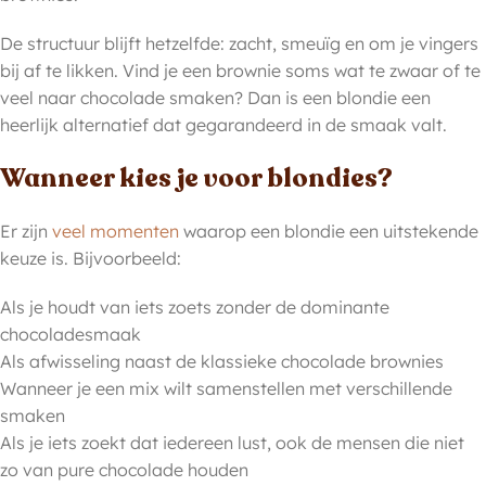
De structuur blijft hetzelfde: zacht, smeuïg en om je vingers
bij af te likken. Vind je een brownie soms wat te zwaar of te
veel naar chocolade smaken? Dan is een blondie een
heerlijk alternatief dat gegarandeerd in de smaak valt.
Wanneer kies je voor blondies?
Er zijn
veel momenten
waarop een blondie een uitstekende
keuze is. Bijvoorbeeld:
Als je houdt van iets zoets zonder de dominante
chocoladesmaak
Als afwisseling naast de klassieke chocolade brownies
Wanneer je een mix wilt samenstellen met verschillende
smaken
Als je iets zoekt dat iedereen lust, ook de mensen die niet
zo van pure chocolade houden