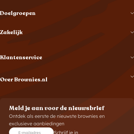
Doelgroepen
Zakelijk
Klantenservice
Over Brownies.nl
Meld je aan voor de nieuwsbrief
Ontdek als eerste de nieuwste brownies en
exclusieve aanbiedingen
Schrijf je in
E-mailadres