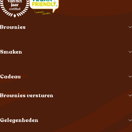
Brownies
Smaken
Cadeau
Brownies versturen
Gelegenheden