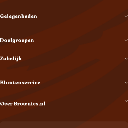
Gelegenheden
Doelgroepen
Zakelijk
Klantenservice
Over Brownies.nl