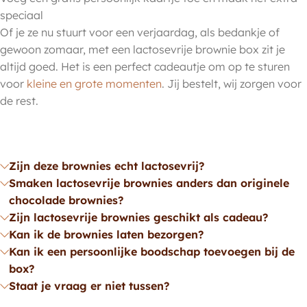
speciaal
Of je ze nu stuurt voor een verjaardag, als bedankje of
gewoon zomaar, met een lactosevrije brownie box zit je
altijd goed. Het is een perfect cadeautje om op te sturen
voor
kleine en grote momenten
. Jij bestelt, wij zorgen voor
de rest.
Zijn deze brownies echt lactosevrij?
Smaken lactosevrije brownies anders dan originele
chocolade brownies?
Zijn lactosevrije brownies geschikt als cadeau?
Kan ik de brownies laten bezorgen?
Kan ik een persoonlijke boodschap toevoegen bij de
box?
Staat je vraag er niet tussen?