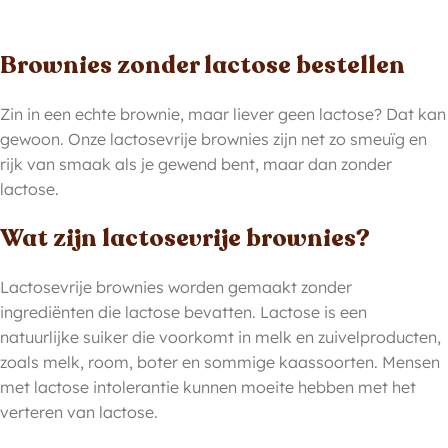
Brownies zonder lactose bestellen
Zin in een echte brownie, maar liever geen lactose? Dat kan
gewoon. Onze lactosevrije brownies zijn net zo smeuïg en
rijk van smaak als je gewend bent, maar dan zonder
lactose.
Wat zijn lactosevrije brownies?
Lactosevrije brownies worden gemaakt zonder
ingrediënten die lactose bevatten. Lactose is een
natuurlijke suiker die voorkomt in melk en zuivelproducten,
zoals melk, room, boter en sommige kaassoorten. Mensen
met lactose intolerantie kunnen moeite hebben met het
verteren van lactose.