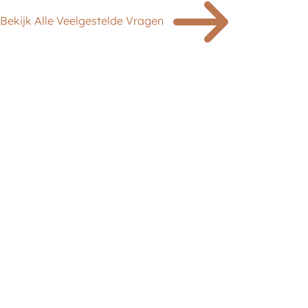
Bekijk Alle Veelgestelde Vragen