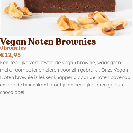
Vegan Noten Brownies
6 brownies
€
12,95
Een heerlijke verantwoorde vegan brownie, waar geen
melk, roomboter en eieren voor zijn gebruikt. Onze Vegan
Noten brownie is lekker knapperig door de noten bovenop,
en aan de binnenkant proef je de heerlijke smeuïge pure
chocolade!