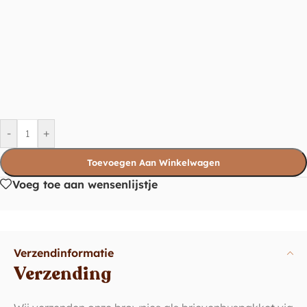
-
+
Toevoegen Aan Winkelwagen
Voeg toe aan wensenlijstje
Verzendinformatie
Verzending