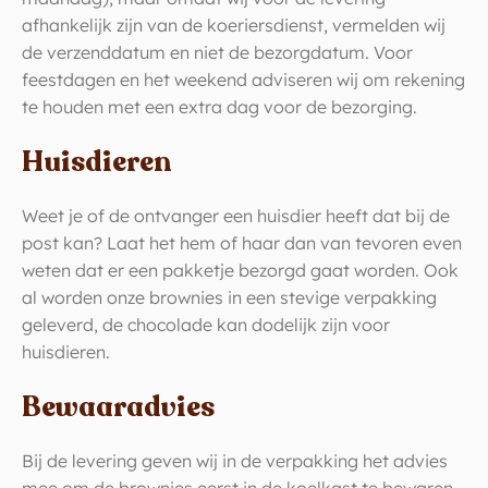
afhankelijk zijn van de koeriersdienst, vermelden wij
de verzenddatum en niet de bezorgdatum. Voor
feestdagen en het weekend adviseren wij om rekening
te houden met een extra dag voor de bezorging.
Huisdieren
Weet je of de ontvanger een huisdier heeft dat bij de
post kan? Laat het hem of haar dan van tevoren even
weten dat er een pakketje bezorgd gaat worden. Ook
al worden onze brownies in een stevige verpakking
geleverd, de chocolade kan dodelijk zijn voor
huisdieren.
Bewaaradvies
Bij de levering geven wij in de verpakking het advies