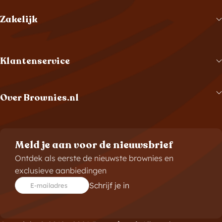
Zakelijk
Klantenservice
Over Brownies.nl
Meld je aan voor de nieuwsbrief
Ontdek als eerste de nieuwste brownies en
exclusieve aanbiedingen
Schrijf je in
E-mailadres