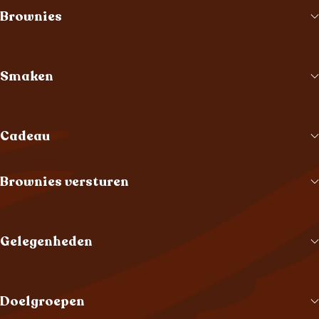
Brownies
Smaken
Cadeau
Brownies versturen
Gelegenheden
Doelgroepen