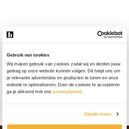
Gebruik van cookies
Wij maken gebruik van cookies zodat wij en derden jouw
gedrag op onze website kunnen volgen. Dit helpt ons om
je relevante advertenties en producten te tonen en onze
website te optimaliseren. Door de cookies te accepteren
ga je akkoord met ons
privacybeleid
.
Details tonen