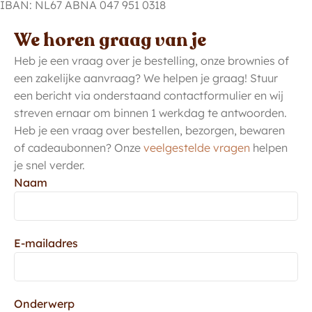
IBAN: NL67 ABNA 047 951 0318
We horen graag van je
Heb je een vraag over je bestelling, onze brownies of
een zakelijke aanvraag? We helpen je graag! Stuur
een bericht via onderstaand contactformulier en wij
streven ernaar om binnen 1 werkdag te antwoorden.
Heb je een vraag over bestellen, bezorgen, bewaren
of cadeaubonnen? Onze
veelgestelde vragen
helpen
je snel verder.
Naam
E-mailadres
Onderwerp