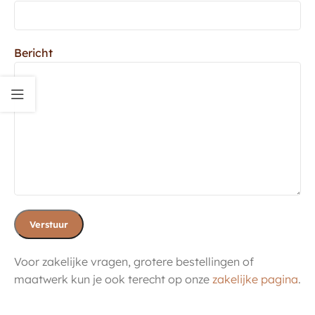
Bericht
Voor zakelijke vragen, grotere bestellingen of
maatwerk kun je ook terecht op onze
zakelijke pagina
.