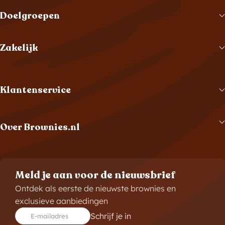
Doelgroepen
Zakelijk
Klantenservice
Over Brownies.nl
Meld je aan voor de nieuwsbrief
Ontdek als eerste de nieuwste brownies en
exclusieve aanbiedingen
Schrijf je in
E-mailadres