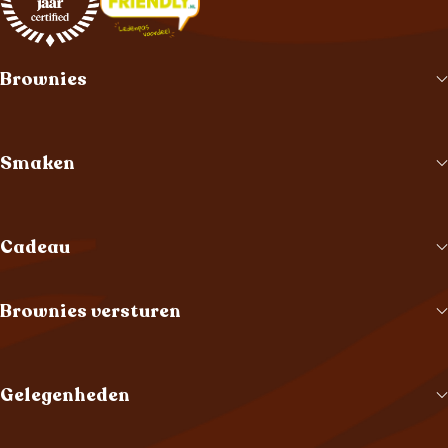
Brownies
Smaken
Cadeau
Brownies versturen
Gelegenheden