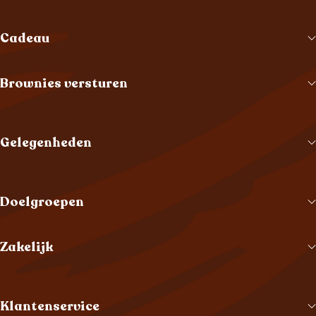
Cadeau
Brownies versturen
Gelegenheden
Doelgroepen
Zakelijk
Klantenservice