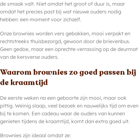
de smaak valt. Niet omdat het groot of duur is, maar
omdat het precies past bij wat nieuwe ouders nodig
hebben: een moment voor zichzelf.
Onze brownies worden vers gebakken, mooi verpakt en
rechtstreeks thuisbezorgd, gewoon door de brievenbus.
Geen gedoe, maar een oprechte verrassing op de deurmat
van de kersverse ouders.
Waarom brownies zo goed passen bij
de kraamtijd
De eerste weken na een geboorte zijn mooi, maar ook
pittig. Weinig slaap, veel bezoek en nauwelijks tijd om even
bij te komen. Een cadeau waar de ouders van kunnen
genieten tijdens de kraamtijd, komt dan extra goed uit.
Brownies zijn ideaal omdat ze: