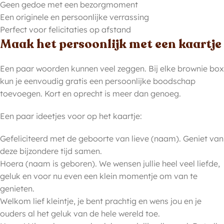
Geen gedoe met een bezorgmoment
Een originele en persoonlijke verrassing
Perfect voor felicitaties op afstand
Maak het persoonlijk met een kaartje
Een paar woorden kunnen veel zeggen. Bij elke brownie box
kun je eenvoudig gratis een persoonlijke boodschap
toevoegen. Kort en oprecht is meer dan genoeg.
Een paar ideetjes voor op het kaartje:
Gefeliciteerd met de geboorte van lieve (naam). Geniet van
deze bijzondere tijd samen.
Hoera (naam is geboren). We wensen jullie heel veel liefde,
geluk en voor nu even een klein momentje om van te
genieten.
Welkom lief kleintje, je bent prachtig en wens jou en je
ouders al het geluk van de hele wereld toe.