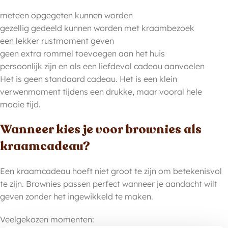
meteen opgegeten kunnen worden
gezellig gedeeld kunnen worden met kraambezoek
een lekker rustmoment geven
geen extra rommel toevoegen aan het huis
persoonlijk zijn en als een liefdevol cadeau aanvoelen
Het is geen standaard cadeau. Het is een klein
verwenmoment tijdens een drukke, maar vooral hele
mooie tijd.
Wanneer kies je voor brownies als
kraamcadeau?
Een kraamcadeau hoeft niet groot te zijn om betekenisvol
te zijn. Brownies passen perfect wanneer je aandacht wilt
geven zonder het ingewikkeld te maken.
Veelgekozen momenten: