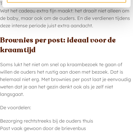
Te feliciteren op afstand
Wat het cadeau extra fijn maakt: het draait niet alleen om
de baby, maar ook om de ouders. En die verdienen tijdens
deze intense periode juist extra aandacht.
Brownies per post: ideaal voor de
kraamtijd
Soms lukt het niet om snel op kraambezoek te gaan of
willen de ouders het rustig aan doen met bezoek. Dat is
helemaal niet erg. Met brownies per post laat je eenvoudig
weten dat je aan het gezin denkt ook als je zelf niet
langsgaat.
De voordelen:
Bezorging rechtstreeks bij de ouders thuis
Past vaak gewoon door de brievenbus