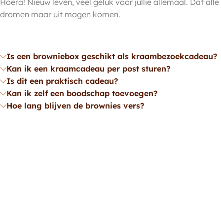
Hoera! Nieuw leven, veel geluk voor jullie allemaal. Dat alle
dromen maar uit mogen komen.
Is een browniebox geschikt als kraambezoekcadeau?
Kan ik een kraamcadeau per post sturen?
Is dit een praktisch cadeau?
Kan ik zelf een boodschap toevoegen?
Hoe lang blijven de brownies vers?