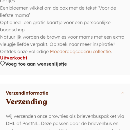
hartjes
Een bloemen wikkel om de box met de tekst ‘Voor de
liefste mama’
Optioneel: een gratis kaartje voor een persoonlijke
boodschap
Natuurlijk worden de brownies voor mams met een extra
vleugje liefde verpakt. Op zoek naar meer inspiratie?
Ontdek onze volledige
Moederdagcadeau collectie
.
Uitverkocht
Voeg toe aan wensenlijstje
Verzendinformatie
Verzending
Wij verzenden onze brownies als brievenbuspakket via
DHL of PostNL. Deze passen door de brievenbus en