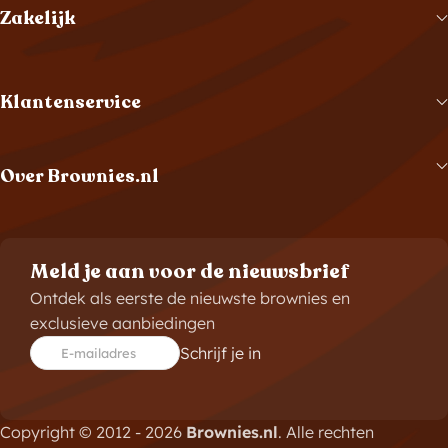
Zakelijk
Klantenservice
Over Brownies.nl
Meld je aan voor de nieuwsbrief
Ontdek als eerste de nieuwste brownies en
exclusieve aanbiedingen
Schrijf je in
E-mailadres
Copyright © 2012 - 2026
Brownies.nl
. Alle rechten