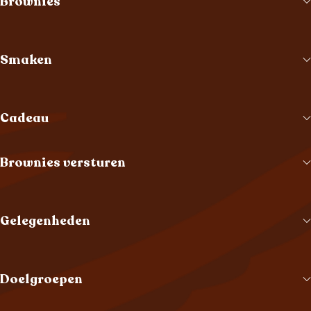
Brownies
Smaken
Cadeau
Brownies versturen
Gelegenheden
Doelgroepen