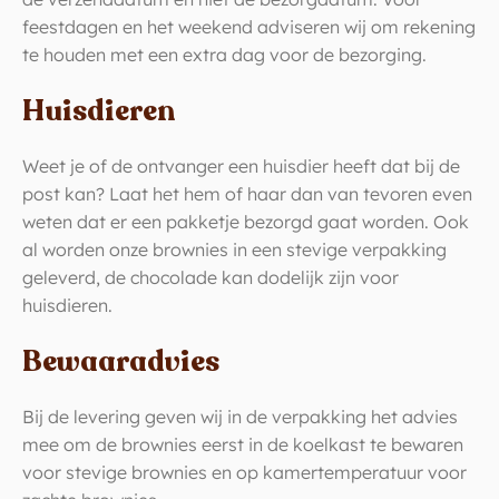
feestdagen en het weekend adviseren wij om rekening
te houden met een extra dag voor de bezorging.
Huisdieren
Weet je of de ontvanger een huisdier heeft dat bij de
post kan? Laat het hem of haar dan van tevoren even
weten dat er een pakketje bezorgd gaat worden. Ook
al worden onze brownies in een stevige verpakking
geleverd, de chocolade kan dodelijk zijn voor
huisdieren.
Bewaaradvies
Bij de levering geven wij in de verpakking het advies
mee om de brownies eerst in de koelkast te bewaren
voor stevige brownies en op kamertemperatuur voor