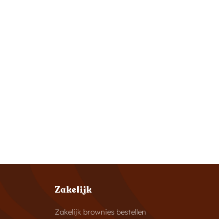
Zakelijk
Zakelijk brownies bestellen