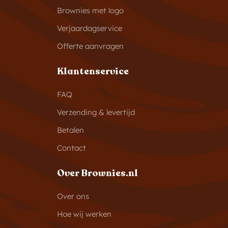
Brownies met logo
Verjaardagservice
Offerte aanvragen
Klantenservice
FAQ
Verzending & levertijd
Betalen
Contact
Over Brownies.nl
Over ons
Hoe wij werken