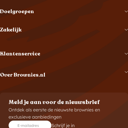
Doelgroepen
Zakelijk
Klantenservice
Over Brownies.nl
Meld je aan voor de nieuwsbrief
Ontdek als eerste de nieuwste brownies en
exclusieve aanbiedingen
Schrijf je in
E-mailadres