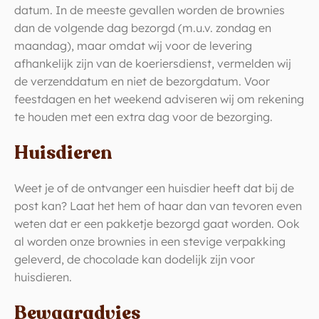
datum. In de meeste gevallen worden de brownies
dan de volgende dag bezorgd (m.u.v. zondag en
maandag), maar omdat wij voor de levering
afhankelijk zijn van de koeriersdienst, vermelden wij
de verzenddatum en niet de bezorgdatum. Voor
feestdagen en het weekend adviseren wij om rekening
te houden met een extra dag voor de bezorging.
Huisdieren
Weet je of de ontvanger een huisdier heeft dat bij de
post kan? Laat het hem of haar dan van tevoren even
weten dat er een pakketje bezorgd gaat worden. Ook
al worden onze brownies in een stevige verpakking
geleverd, de chocolade kan dodelijk zijn voor
huisdieren.
Bewaaradvies