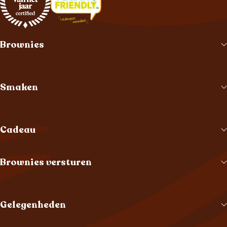
Brownies
Smaken
Cadeau
Brownies versturen
Gelegenheden