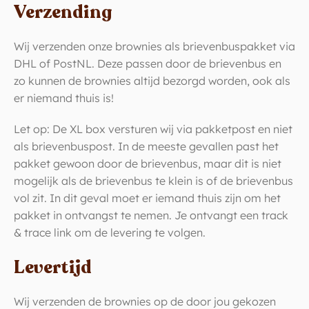
Verzending
Wij verzenden onze brownies als brievenbuspakket via
DHL of PostNL. Deze passen door de brievenbus en
zo kunnen de brownies altijd bezorgd worden, ook als
er niemand thuis is!
Let op: De XL box versturen wij via pakketpost en niet
als brievenbuspost. In de meeste gevallen past het
pakket gewoon door de brievenbus, maar dit is niet
mogelijk als de brievenbus te klein is of de brievenbus
vol zit. In dit geval moet er iemand thuis zijn om het
pakket in ontvangst te nemen. Je ontvangt een track
& trace link om de levering te volgen.
Levertijd
Wij verzenden de brownies op de door jou gekozen