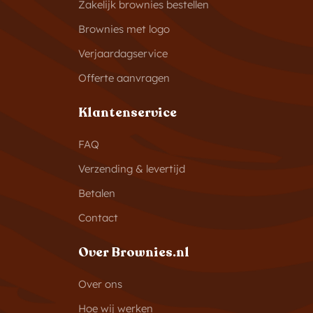
Zakelijk brownies bestellen
Brownies met logo
Verjaardagservice
Offerte aanvragen
Klantenservice
FAQ
Verzending & levertijd
Betalen
Contact
Over Brownies.nl
Over ons
Hoe wij werken