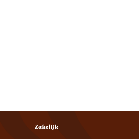
Zakelijk