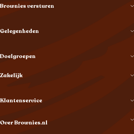
Brownies versturen
Gelegenheden
Doelgroepen
Zakelijk
Klantenservice
Over Brownies.nl