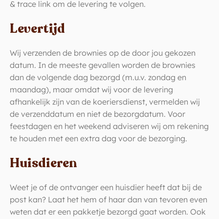
& trace link om de levering te volgen.
Levertijd
Wij verzenden de brownies op de door jou gekozen
datum. In de meeste gevallen worden de brownies
dan de volgende dag bezorgd (m.u.v. zondag en
maandag), maar omdat wij voor de levering
afhankelijk zijn van de koeriersdienst, vermelden wij
de verzenddatum en niet de bezorgdatum. Voor
feestdagen en het weekend adviseren wij om rekening
te houden met een extra dag voor de bezorging.
Huisdieren
Weet je of de ontvanger een huisdier heeft dat bij de
post kan? Laat het hem of haar dan van tevoren even
weten dat er een pakketje bezorgd gaat worden. Ook