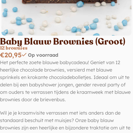
Baby Blauw Brownies (Groot)
12 brownies
€
20,95
Op voorraad
Het perfecte zoete blauwe babycadeau! Geniet van 12
heerlijke chocolade brownies, versierd met blauwe
sprinkels en krokante chocoladebolletjes. Ideaal om uit te
delen bij een babyshower jongen, gender reveal party of
om ouders te verrassen tijdens de kraamweek met blauwe
brownies door de brievenbus.
Wil je je kraamvisite verrassen met iets anders dan de
standaard beschuit met muisjes? Onze baby blauw
brownies zijn een heerlijke en bijzondere traktatie om uit te