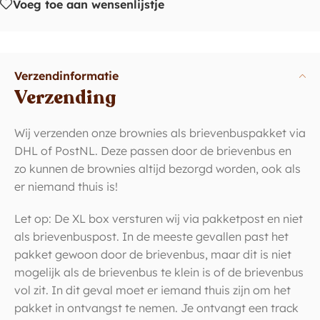
Voeg toe aan wensenlijstje
Verzendinformatie
Verzending
Wij verzenden onze brownies als brievenbuspakket via
DHL of PostNL. Deze passen door de brievenbus en
zo kunnen de brownies altijd bezorgd worden, ook als
er niemand thuis is!
Let op: De XL box versturen wij via pakketpost en niet
als brievenbuspost. In de meeste gevallen past het
pakket gewoon door de brievenbus, maar dit is niet
mogelijk als de brievenbus te klein is of de brievenbus
vol zit. In dit geval moet er iemand thuis zijn om het
pakket in ontvangst te nemen. Je ontvangt een track