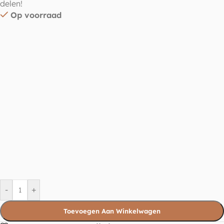
delen!
Op voorraad
-
+
Toevoegen Aan Winkelwagen