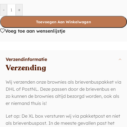
-
+
Toevoegen Aan Winkelwagen
Voeg toe aan wensenlijstje
Verzendinformatie
Verzending
Wij verzenden onze brownies als brievenbuspakket via
DHL of PostNL. Deze passen door de brievenbus en
zo kunnen de brownies altijd bezorgd worden, ook als
er niemand thuis is!
Let op: De XL box versturen wij via pakketpost en niet
als brievenbuspost. In de meeste gevallen past het