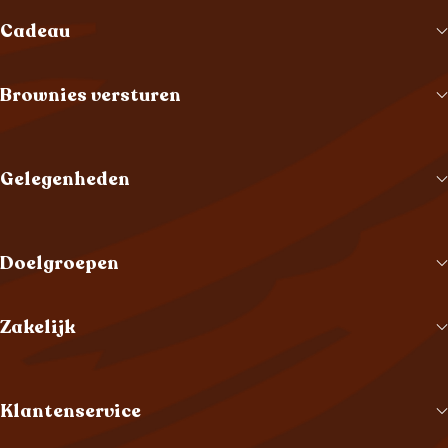
Cadeau
Brownies versturen
Gelegenheden
Doelgroepen
Zakelijk
Klantenservice