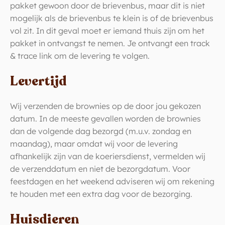
pakket gewoon door de brievenbus, maar dit is niet
mogelijk als de brievenbus te klein is of de brievenbus
vol zit. In dit geval moet er iemand thuis zijn om het
pakket in ontvangst te nemen. Je ontvangt een track
& trace link om de levering te volgen.
Levertijd
Wij verzenden de brownies op de door jou gekozen
datum. In de meeste gevallen worden de brownies
dan de volgende dag bezorgd (m.u.v. zondag en
maandag), maar omdat wij voor de levering
afhankelijk zijn van de koeriersdienst, vermelden wij
de verzenddatum en niet de bezorgdatum. Voor
feestdagen en het weekend adviseren wij om rekening
te houden met een extra dag voor de bezorging.
Huisdieren