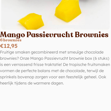
Mango Passievrucht Brownies
6 brownies
€
12,95
Fruitige smaken gecombineerd met smeuïge chocolade
brownies? Onze Mango Passievrucht brownie box (6 stuks)
is een verrassend frisse traktatie! De tropische fruitsmaken
vormen de perfecte balans met de chocolade, terwijl de
sprinkels bovenop zorgen voor een feestelijk geheel. Ook
heerlijk tijdens de warmere dagen.