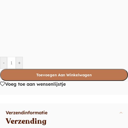
-
+
Toevoegen Aan Winkelwagen
Voeg toe aan wensenlijstje
Verzendinformatie
Verzending