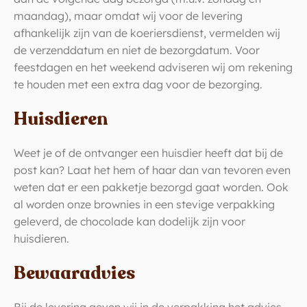
maandag), maar omdat wij voor de levering
afhankelijk zijn van de koeriersdienst, vermelden wij
de verzenddatum en niet de bezorgdatum. Voor
feestdagen en het weekend adviseren wij om rekening
te houden met een extra dag voor de bezorging.
Huisdieren
Weet je of de ontvanger een huisdier heeft dat bij de
post kan? Laat het hem of haar dan van tevoren even
weten dat er een pakketje bezorgd gaat worden. Ook
al worden onze brownies in een stevige verpakking
geleverd, de chocolade kan dodelijk zijn voor
huisdieren.
Bewaaradvies