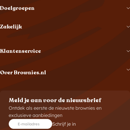
Doelgroepen
Zakelijk
Klantenservice
Over Brownies.nl
Meld je aan voor de nieuwsbrief
Ontdek als eerste de nieuwste brownies en
exclusieve aanbiedingen
Schrijf je in
E-mailadres