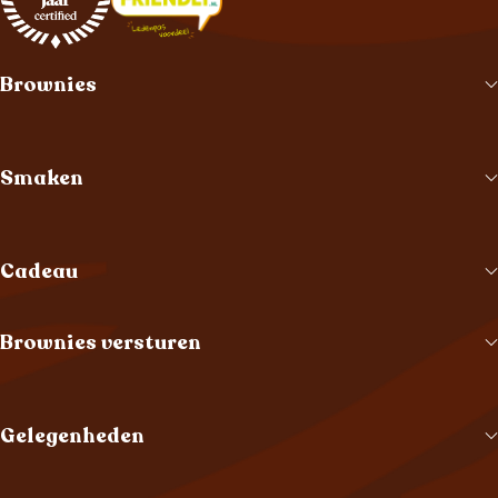
Brownies
Smaken
Cadeau
Brownies versturen
Gelegenheden