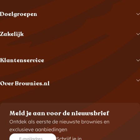
Doelgroepen
Zakelijk
Klantenservice
Over Brownies.nl
Meld je aan voor de nieuwsbrief
Ontdek als eerste de nieuwste brownies en
exclusieve aanbiedingen
Schrijf je in
E-mailadres