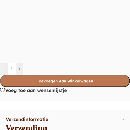
-
+
Toevoegen Aan Winkelwagen
Voeg toe aan wensenlijstje
Verzendinformatie
Verzending