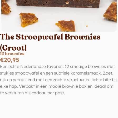
The Stroopwafel Brownies
(Groot)
12 brownies
€
20,95
Een echte Nederlandse favoriet: 12 smeuïge brownies met
stukjes stroopwafel en een subtiele karamelsmaak. Zoet,
rijk en verrassend met een zachte structuur en lichte bite bij
elke hap. Verpakt in een mooie brownie box en ideaal om
te versturen als cadeau per post.