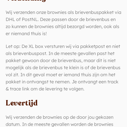
Wij verzenden onze brownies als brievenbuspakket via
DHL of PostNL. Deze passen door de brievenbus en
zo kunnen de brownies altijd bezorgd worden, ook als
er niemand thuis is!
Let op: De XL box versturen wij via pakketpost en niet
als brievenbuspost. In de meeste gevallen past het
pakket gewoon door de brievenbus, maar dit is niet
mogelijk als de brievenbus te klein is of de brievenbus
vol zit. In dit geval moet er iemand thuis zijn om het
pakket in ontvangst te nemen. Je ontvangt een track
& trace link om de levering te volgen.
Levertijd
Wij verzenden de brownies op de door jou gekozen
datum. In de meeste gevallen worden de brownies