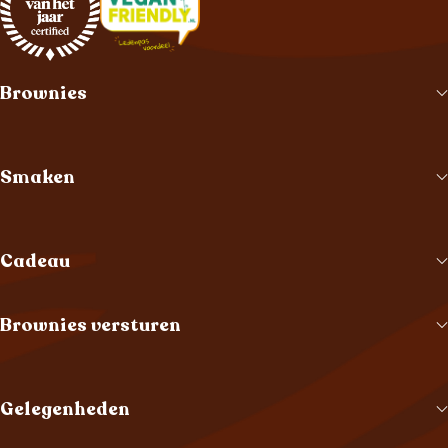
Brownies
Smaken
Cadeau
Brownies versturen
Gelegenheden