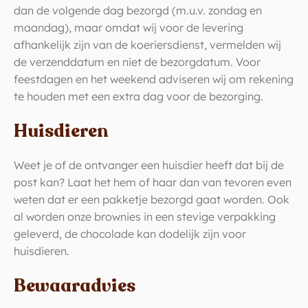
dan de volgende dag bezorgd (m.u.v. zondag en
maandag), maar omdat wij voor de levering
afhankelijk zijn van de koeriersdienst, vermelden wij
de verzenddatum en niet de bezorgdatum. Voor
feestdagen en het weekend adviseren wij om rekening
te houden met een extra dag voor de bezorging.
Huisdieren
Weet je of de ontvanger een huisdier heeft dat bij de
post kan? Laat het hem of haar dan van tevoren even
weten dat er een pakketje bezorgd gaat worden. Ook
al worden onze brownies in een stevige verpakking
geleverd, de chocolade kan dodelijk zijn voor
huisdieren.
Bewaaradvies