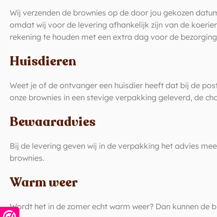
Wij verzenden de brownies op de door jou gekozen datu
omdat wij voor de levering afhankelijk zijn van de koer
rekening te houden met een extra dag voor de bezorging
Huisdieren
Weet je of de ontvanger een huisdier heeft dat bij de p
onze brownies in een stevige verpakking geleverd, de cho
Bewaaradvies
Bij de levering geven wij in de verpakking het advies m
brownies.
Warm weer
Wordt het in de zomer echt warm weer? Dan kunnen de br