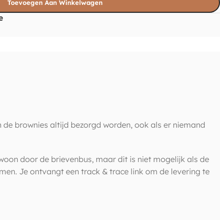
Toevoegen Aan Winkelwagen
e
 de brownies altijd bezorgd worden, ook als er niemand
woon door de brievenbus, maar dit is niet mogelijk als de
nemen. Je ontvangt een track & trace link om de levering te