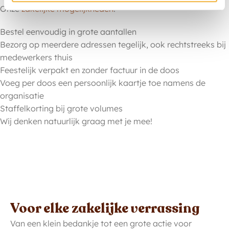
Onze
zakelijke mogelijkheden
:
Bestel eenvoudig in grote aantallen
Bezorg op meerdere adressen tegelijk, ook rechtstreeks bij
medewerkers thuis
Feestelijk verpakt en zonder factuur in de doos
Voeg per doos een persoonlijk kaartje toe namens de
organisatie
Staffelkorting bij grote volumes
Wij denken natuurlijk graag met je mee!
Voor elke zakelijke verrassing
Van een klein bedankje tot een grote actie voor