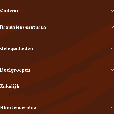
Cadeau
Brownies versturen
Gelegenheden
Doelgroepen
Zakelijk
Klantenservice