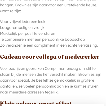
hangen. Brownies zijn daarvoor een uitstekende keuze,
want ze zijn:
Voor vrijwel iedereen leuk
Laagdrempelig en vrolijk
Makkelijk per post te versturen
Te combineren met een persoonlijke boodschap
Zo verander je een compliment in een echte verrassing.
Cadeau voor collega of medewerker
Veel bedrijven gebruiken Complimentendag om stil te
staan bij de mensen die het verschil maken. Brownies zijn
daarvoor ideaal. Je bestelt ze gemakkelijk in grotere
aantallen, ze voelen persoonlijk aan en je kunt ze sturen
naar meerdere adressen tegelijk.
Klein gebaar, groot effect