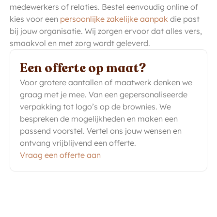
medewerkers of relaties. Bestel eenvoudig online of
kies voor een
persoonlijke zakelijke aanpak
die past
bij jouw organisatie. Wij zorgen ervoor dat alles vers,
smaakvol en met zorg wordt geleverd.
Een offerte op maat?
Voor grotere aantallen of maatwerk denken we
graag met je mee. Van een gepersonaliseerde
verpakking tot logo’s op de brownies. We
bespreken de mogelijkheden en maken een
passend voorstel. Vertel ons jouw wensen en
ontvang vrijblijvend een offerte.
Vraag een offerte aan