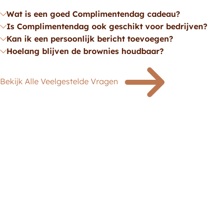
Wat is een goed Complimentendag cadeau?
Is Complimentendag ook geschikt voor bedrijven?
Kan ik een persoonlijk bericht toevoegen?
Hoelang blijven de brownies houdbaar?
Bekijk Alle Veelgestelde Vragen