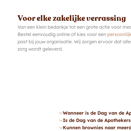
Voor elke zakelijke verrassing
Van een klein bedankje tot een grote actie voor med
Bestel eenvoudig online of kies voor een
persoonlij
past bij jouw organisatie. Wij zorgen ervoor dat al
zorg wordt geleverd.
Wanneer is de Dag van de Ap
Is de Dag van de Apothekers
Kunnen brownies naar meerd