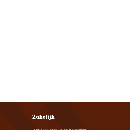
Zakelijk