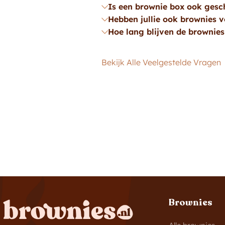
Is een brownie box ook gesch
Hebben jullie ook brownies 
Hoe lang blijven de brownie
Bekijk Alle Veelgestelde Vragen
Brownies