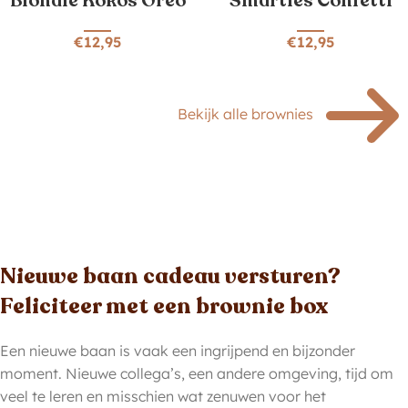
Blondie Kokos Oreo
Smarties Confetti
€
12,95
€
12,95
Bekijk alle brownies
Nieuwe baan cadeau versturen?
Feliciteer met een brownie box
Een nieuwe baan is vaak een ingrijpend en bijzonder
moment. Nieuwe collega’s, een andere omgeving, tijd om
veel te leren en misschien wat zenuwen voor het