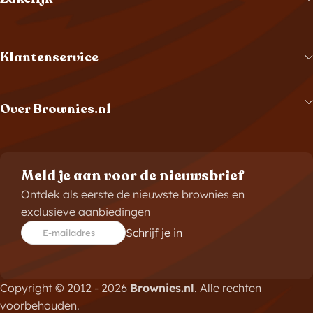
Klantenservice
Over Brownies.nl
Meld je aan voor de nieuwsbrief
Ontdek als eerste de nieuwste brownies en
exclusieve aanbiedingen
Schrijf je in
E-mailadres
Copyright © 2012 - 2026
Brownies.nl
. Alle rechten
voorbehouden.