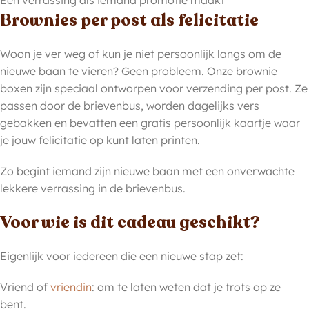
Een verrassing als iemand promotie maakt
Brownies per post als felicitatie
Woon je ver weg of kun je niet persoonlijk langs om de
nieuwe baan te vieren? Geen probleem. Onze brownie
boxen zijn speciaal ontworpen voor verzending per post. Ze
passen door de brievenbus, worden dagelijks vers
gebakken en bevatten een gratis persoonlijk kaartje waar
je jouw felicitatie op kunt laten printen.
Zo begint iemand zijn nieuwe baan met een onverwachte
lekkere verrassing in de brievenbus.
Voor wie is dit cadeau geschikt?
Eigenlijk voor iedereen die een nieuwe stap zet:
Vriend of
vriendin
: om te laten weten dat je trots op ze
bent.