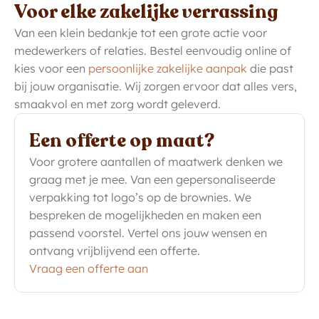
Voor elke zakelijke verrassing
Van een klein bedankje tot een grote actie voor
medewerkers of relaties. Bestel eenvoudig online of
kies voor een
persoonlijke zakelijke aanpak
die past
bij jouw organisatie. Wij zorgen ervoor dat alles vers,
smaakvol en met zorg wordt geleverd.
Een offerte op maat?
Voor grotere aantallen of maatwerk denken we
graag met je mee. Van een gepersonaliseerde
verpakking tot logo’s op de brownies. We
bespreken de mogelijkheden en maken een
passend voorstel. Vertel ons jouw wensen en
ontvang vrijblijvend een offerte.
Vraag een offerte aan