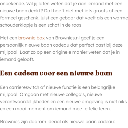
onbekende. Wil jij laten weten dat je aan iemand met een
nieuwe baan denkt? Dat hoeft niet met iets groots of een
formeel geschenk, juist een gebaar dat voelt als een warme
schouderklopje is een schot in de roos.
Met een
brownie box
van Brownies.nl geef je een
persoonlijk nieuwe baan cadeau dat perfect past bij deze
mijlpaal. Laat zo op een originele manier weten dat je in
iemand gelooft.
Een cadeau voor een nieuwe baan
Een carrièreswitch of nieuwe functie is een belangrijke
mijlpaal. Omgaan met nieuwe collega’s, nieuwe
verantwoordelijkheden en een nieuwe omgeving is niet niks
en een mooi moment om iemand mee te feliciteren.
Brownies zijn daarom ideaal als nieuwe baan cadeau: