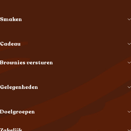
Smaken
Cadeau
Brownies versturen
Gelegenheden
Doelgroepen
Zakelijk