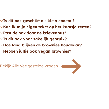
Is dit ook geschikt als klein cadeau?
Kan ik mijn eigen tekst op het kaartje zetten?
Past de box door de brievenbus?
Is dit ook voor zakelijk gebruik?
Hoe lang blijven de brownies houdbaar?
Hebben jullie ook vegan brownies?
Bekijk Alle Veelgestelde Vragen