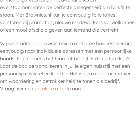
overstapmomenten de perfecte gelegenheid om bij stil te
staan. Met Brownies.nl kun je eenvoudig felicitaties
versturen bij promoties, nieuwe medewerkers verwelkomen
of een mooi afscheid geven aan iemand die vertrekt.
Wij verzenden de brownie boxen met onze business service
eenvoudig naar individuele adressen met een persoonlijke
boodschap namens het team of bedrijf. Extra uitpakken?
Laat de box personaliseren in jullie eigen huisstijl met een
persoonlijke wikkel en kaartje. Het is een moderne manier
om waardering en betrokkenheid te tonen als bedrijf.
Vraag hier een
zakelijke offerte
aan.