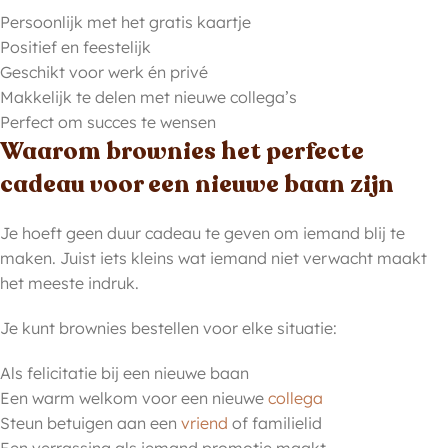
Persoonlijk met het gratis kaartje
Positief en feestelijk
Geschikt voor werk én privé
Makkelijk te delen met nieuwe collega’s
Perfect om succes te wensen
Waarom brownies het perfecte
cadeau voor een nieuwe baan zijn
Je hoeft geen duur cadeau te geven om iemand blij te
maken. Juist iets kleins wat iemand niet verwacht maakt
het meeste indruk.
Je kunt brownies bestellen voor elke situatie:
Als felicitatie bij een nieuwe baan
Een warm welkom voor een nieuwe
collega
Steun betuigen aan een
vriend
of familielid