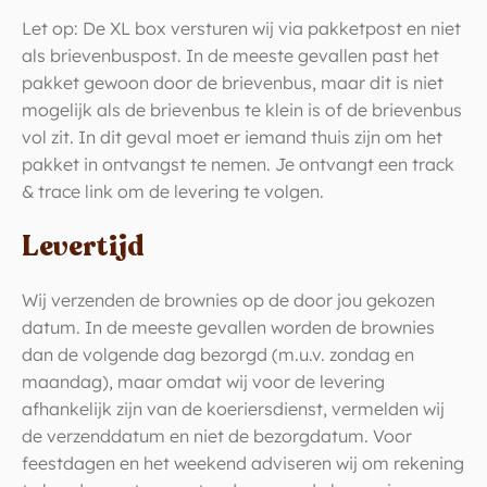
Let op: De XL box versturen wij via pakketpost en niet
als brievenbuspost. In de meeste gevallen past het
pakket gewoon door de brievenbus, maar dit is niet
mogelijk als de brievenbus te klein is of de brievenbus
vol zit. In dit geval moet er iemand thuis zijn om het
pakket in ontvangst te nemen. Je ontvangt een track
& trace link om de levering te volgen.
Levertijd
Wij verzenden de brownies op de door jou gekozen
datum. In de meeste gevallen worden de brownies
dan de volgende dag bezorgd (m.u.v. zondag en
maandag), maar omdat wij voor de levering
afhankelijk zijn van de koeriersdienst, vermelden wij
de verzenddatum en niet de bezorgdatum. Voor
feestdagen en het weekend adviseren wij om rekening