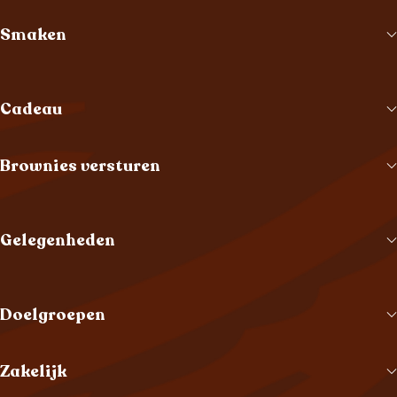
Smaken
Cadeau
Brownies versturen
Gelegenheden
Doelgroepen
Zakelijk