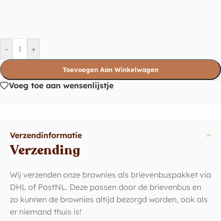
-
+
Toevoegen Aan Winkelwagen
Voeg toe aan wensenlijstje
Verzendinformatie
Verzending
Wij verzenden onze brownies als brievenbuspakket via
DHL of PostNL. Deze passen door de brievenbus en
zo kunnen de brownies altijd bezorgd worden, ook als
er niemand thuis is!