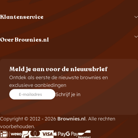
Klantenservice
Over Brownies.nl
Meld je aan voor de nieuwsbrief
Ontdek als eerste de nieuwste brownies en
exclusieve aanbiedingen
Schrijf je in
E-mailadres
Copyright © 2012 - 2026
Brownies.nl
. Alle rechten
voorbehouden.