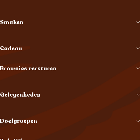
Smaken
Cadeau
Brownies versturen
Gelegenheden
Doelgroepen