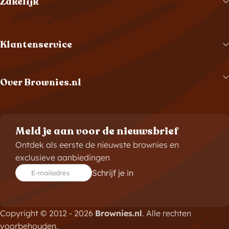
Zakelijk
Klantenservice
Over Brownies.nl
Meld je aan voor de nieuwsbrief
Ontdek als eerste de nieuwste brownies en
exclusieve aanbiedingen
Schrijf je in
E-mailadres
Copyright © 2012 - 2026
Brownies.nl
. Alle rechten
voorbehouden.