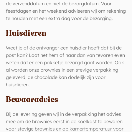
de verzenddatum en niet de bezorgdatum. Voor
feestdagen en het weekend adviseren wij om rekening
te houden met een extra dag voor de bezorging.
Huisdieren
Weet je of de ontvanger een huisdier heeft dat bij de
post kan? Laat het hem of haar dan van tevoren even
weten dat er een pakketje bezorgd gaat worden. Ook
al worden onze brownies in een stevige verpakking
geleverd, de chocolade kan dodelijk zijn voor
huisdieren.
Bewaaradvies
Bij de levering geven wij in de verpakking het advies
mee om de brownies eerst in de koelkast te bewaren
voor stevige brownies en op kamertemperatuur voor