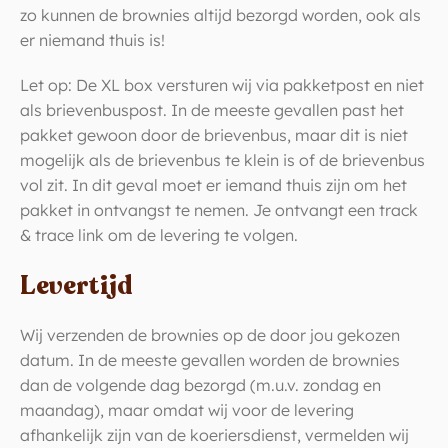
zo kunnen de brownies altijd bezorgd worden, ook als
er niemand thuis is!
Let op: De XL box versturen wij via pakketpost en niet
als brievenbuspost. In de meeste gevallen past het
pakket gewoon door de brievenbus, maar dit is niet
mogelijk als de brievenbus te klein is of de brievenbus
vol zit. In dit geval moet er iemand thuis zijn om het
pakket in ontvangst te nemen. Je ontvangt een track
& trace link om de levering te volgen.
Levertijd
Wij verzenden de brownies op de door jou gekozen
datum. In de meeste gevallen worden de brownies
dan de volgende dag bezorgd (m.u.v. zondag en
maandag), maar omdat wij voor de levering
afhankelijk zijn van de koeriersdienst, vermelden wij