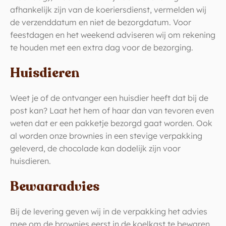
afhankelijk zijn van de koeriersdienst, vermelden wij
de verzenddatum en niet de bezorgdatum. Voor
feestdagen en het weekend adviseren wij om rekening
te houden met een extra dag voor de bezorging.
Huisdieren
Weet je of de ontvanger een huisdier heeft dat bij de
post kan? Laat het hem of haar dan van tevoren even
weten dat er een pakketje bezorgd gaat worden. Ook
al worden onze brownies in een stevige verpakking
geleverd, de chocolade kan dodelijk zijn voor
huisdieren.
Bewaaradvies
Bij de levering geven wij in de verpakking het advies
mee om de brownies eerst in de koelkast te bewaren