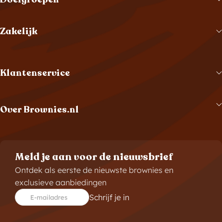
Zakelijk
Klantenservice
Over Brownies.nl
Meld je aan voor de nieuwsbrief
Ontdek als eerste de nieuwste brownies en
exclusieve aanbiedingen
Schrijf je in
E-mailadres