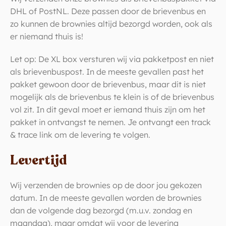
DHL of PostNL. Deze passen door de brievenbus en
zo kunnen de brownies altijd bezorgd worden, ook als
er niemand thuis is!
Let op: De XL box versturen wij via pakketpost en niet
als brievenbuspost. In de meeste gevallen past het
pakket gewoon door de brievenbus, maar dit is niet
mogelijk als de brievenbus te klein is of de brievenbus
vol zit. In dit geval moet er iemand thuis zijn om het
pakket in ontvangst te nemen. Je ontvangt een track
& trace link om de levering te volgen.
Levertijd
Wij verzenden de brownies op de door jou gekozen
datum. In de meeste gevallen worden de brownies
dan de volgende dag bezorgd (m.u.v. zondag en
maandag), maar omdat wij voor de levering