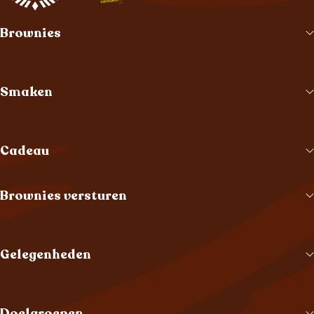
Brownies
Smaken
Cadeau
Brownies versturen
Gelegenheden
Doelgroepen