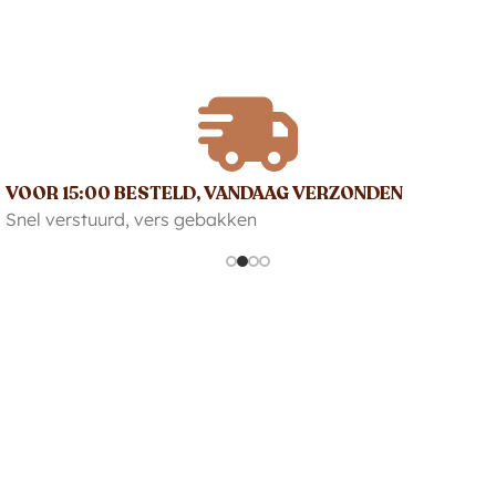
VOOR 15:00 BESTELD, VANDAAG VERZONDEN
Snel verstuurd, vers gebakken