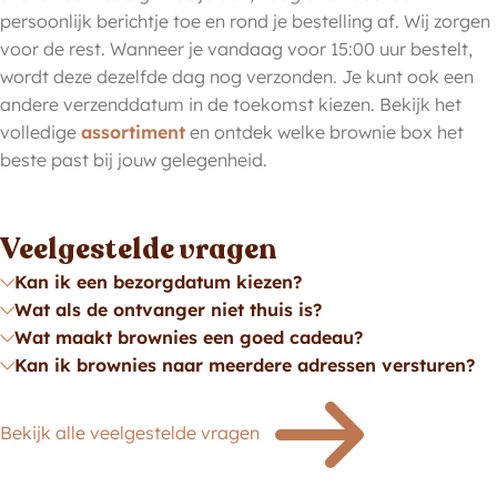
persoonlijk berichtje toe en rond je bestelling af. Wij zorgen
voor de rest. Wanneer je vandaag voor 15:00 uur bestelt,
wordt deze dezelfde dag nog verzonden. Je kunt ook een
andere verzenddatum in de toekomst kiezen. Bekijk het
volledige
assortiment
en ontdek welke brownie box het
beste past bij jouw gelegenheid.
Veelgestelde vragen
Kan ik een bezorgdatum kiezen?
Wat als de ontvanger niet thuis is?
Wat maakt brownies een goed cadeau?
Kan ik brownies naar meerdere adressen versturen?
Bekijk alle veelgestelde vragen