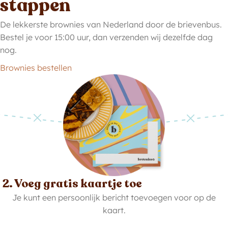
stappen
De lekkerste brownies van Nederland door de brievenbus.
Bestel je voor 15:00 uur, dan verzenden wij dezelfde dag
nog.
Brownies bestellen
2. Voeg gratis kaartje toe
Je kunt een persoonlijk bericht toevoegen voor op de
kaart.