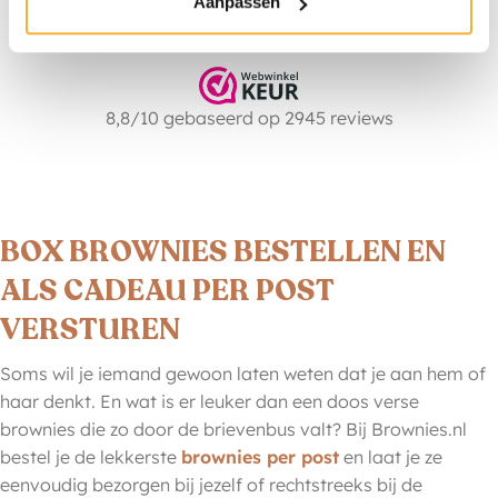
Aanpassen
8,8/10 gebaseerd op 2945 reviews
BOX BROWNIES BESTELLEN EN
ALS CADEAU PER POST
VERSTUREN
Soms wil je iemand gewoon laten weten dat je aan hem of
haar denkt. En wat is er leuker dan een doos verse
brownies die zo door de brievenbus valt? Bij Brownies.nl
bestel je de lekkerste
brownies per post
en laat je ze
eenvoudig bezorgen bij jezelf of rechtstreeks bij de