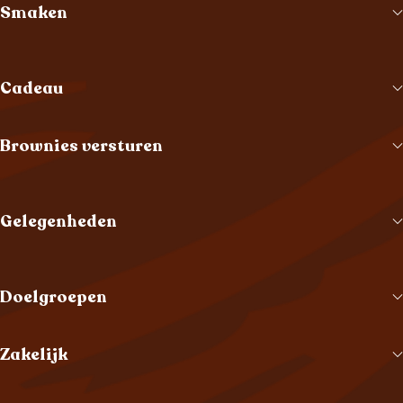
Smaken
Cadeau
Brownies versturen
Gelegenheden
Doelgroepen
Zakelijk