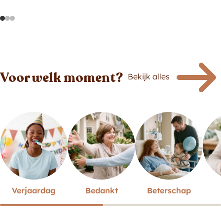
Voor welk moment?
Bekijk alles
Verjaardag
Bedankt
Beterschap