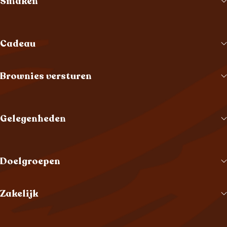
Smaken
Cadeau
Brownies versturen
Gelegenheden
Doelgroepen
Zakelijk