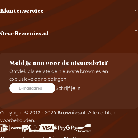
Klantenservice
Over Brownies.nl
Meld je aan voor de nieuwsbrief
Ontdek als eerste de nieuwste brownies en
exclusieve aanbiedingen
Schrijf je in
E-mailadres
Copyright © 2012 - 2026
Brownies.nl
. Alle rechten
voorbehouden.