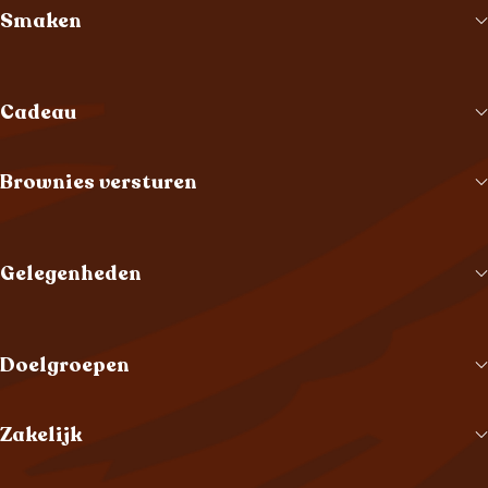
Smaken
Cadeau
Brownies versturen
Gelegenheden
Doelgroepen
Zakelijk