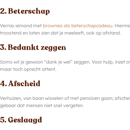
2. Beterschap
Verras iemand met
brownies als beterschapcadeau
. Hierme
troostend en laten zien dat je meeleeft, ook op afstand.
3. Bedankt zeggen
Soms wil je gewoon “dank je wel” zeggen. Voor hulp, inzet 
maar toch oprecht attent.
4. Afscheid
Verhuizen, van baan wisselen of met pensioen gaan; afsche
gebaar dat mensen niet snel vergeten.
5. Geslaagd