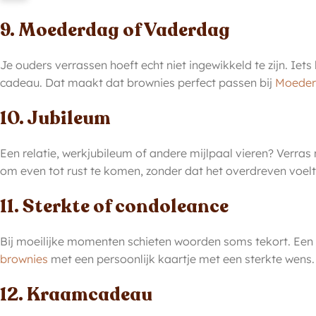
9. Moederdag of Vaderdag
Je ouders verrassen hoeft echt niet ingewikkeld te zijn. I
cadeau. Dat maakt dat brownies perfect passen bij
Moede
10. Jubileum
Een relatie, werkjubileum of andere mijlpaal vieren? Verra
om even tot rust te komen, zonder dat het overdreven voelt
11. Sterkte of condoleance
Bij moeilijke momenten schieten woorden soms tekort. Een 
brownies
met een persoonlijk kaartje met een sterkte wens.
12. Kraamcadeau