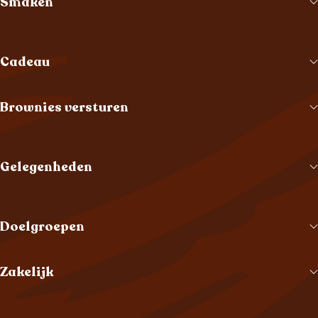
Smaken
Cadeau
Brownies versturen
Gelegenheden
Doelgroepen
Zakelijk