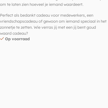
om te laten zien hoeveel je iemand waardeert.
Perfect als bedankt cadeau voor medewerkers, een
vriendschapscadeau of gewoon om iemand speciaal in het
zonnetje te zetten. Wie verras jij met een jij bent goud
waard cadeau?
Op voorraad