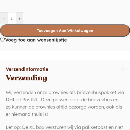
-
+
Toevoegen Aan Winkelwagen
Voeg toe aan wensenlijstje
Verzendinformatie
Verzending
Wij verzenden onze brownies als brievenbuspakket via
DHL of PostNL. Deze passen door de brievenbus en
zo kunnen de brownies altijd bezorgd worden, ook als
er niemand thuis is!
Let op: De XL box versturen wij via pakketpost en niet