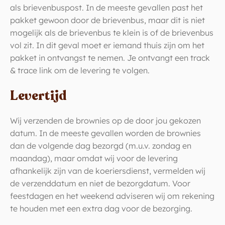
als brievenbuspost. In de meeste gevallen past het
pakket gewoon door de brievenbus, maar dit is niet
mogelijk als de brievenbus te klein is of de brievenbus
vol zit. In dit geval moet er iemand thuis zijn om het
pakket in ontvangst te nemen. Je ontvangt een track
& trace link om de levering te volgen.
Levertijd
Wij verzenden de brownies op de door jou gekozen
datum. In de meeste gevallen worden de brownies
dan de volgende dag bezorgd (m.u.v. zondag en
maandag), maar omdat wij voor de levering
afhankelijk zijn van de koeriersdienst, vermelden wij
de verzenddatum en niet de bezorgdatum. Voor
feestdagen en het weekend adviseren wij om rekening
te houden met een extra dag voor de bezorging.